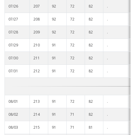
07/26
207
92
72
82
.
.
07/27
208
92
72
82
.
.
07/28
209
92
72
82
.
.
07/29
210
91
72
82
.
.
07/30
211
91
72
82
.
.
07/31
212
91
72
82
.
.
08/01
213
91
72
82
.
.
08/02
214
91
71
82
.
.
08/03
215
91
71
81
.
.