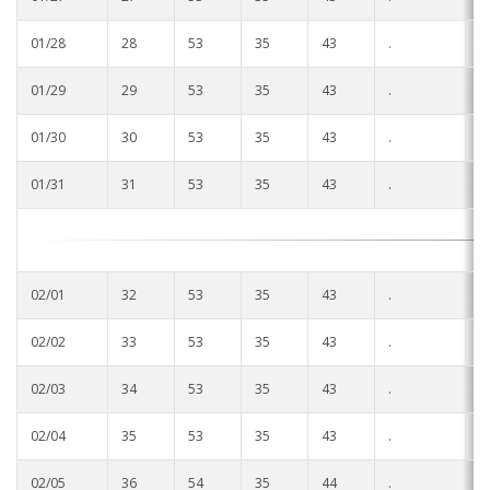
01/28
28
53
35
43
.
.
01/29
29
53
35
43
.
.
01/30
30
53
35
43
.
.
01/31
31
53
35
43
.
.
02/01
32
53
35
43
.
.
02/02
33
53
35
43
.
.
02/03
34
53
35
43
.
.
02/04
35
53
35
43
.
.
02/05
36
54
35
44
.
.