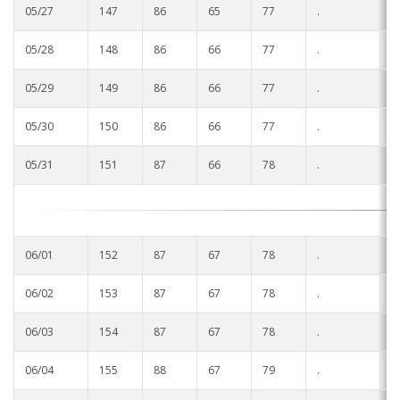
05/27
147
86
65
77
.
.
05/28
148
86
66
77
.
.
05/29
149
86
66
77
.
.
05/30
150
86
66
77
.
.
05/31
151
87
66
78
.
.
06/01
152
87
67
78
.
.
06/02
153
87
67
78
.
.
06/03
154
87
67
78
.
.
06/04
155
88
67
79
.
.