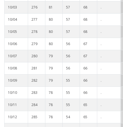
10/03
276
81
57
68
.
.
10/04
277
80
57
68
.
.
10/05
278
80
57
68
.
.
10/06
279
80
56
67
.
.
10/07
280
79
56
67
.
.
10/08
281
79
56
66
.
.
10/09
282
79
55
66
.
.
10/10
283
78
55
66
.
.
10/11
284
78
55
65
.
.
10/12
285
78
54
65
.
.