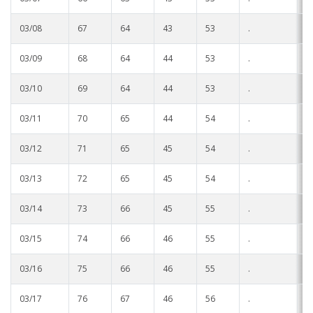
03/08
67
64
43
53
.
.
03/09
68
64
44
53
.
.
03/10
69
64
44
53
.
.
03/11
70
65
44
54
.
.
03/12
71
65
45
54
.
.
03/13
72
65
45
54
.
.
03/14
73
66
45
55
.
.
03/15
74
66
46
55
.
.
03/16
75
66
46
55
.
.
03/17
76
67
46
56
.
.