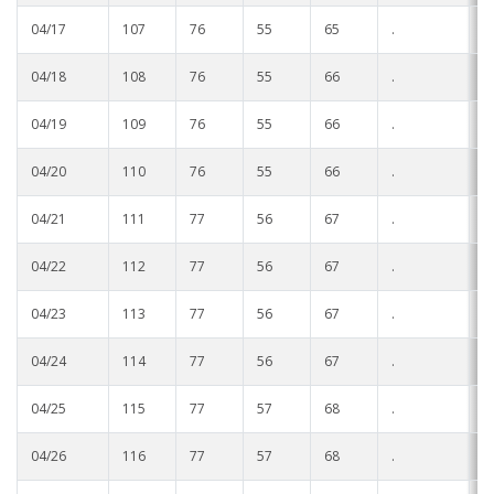
04/17
107
76
55
65
.
.
04/18
108
76
55
66
.
.
04/19
109
76
55
66
.
.
04/20
110
76
55
66
.
.
04/21
111
77
56
67
.
.
04/22
112
77
56
67
.
.
04/23
113
77
56
67
.
.
04/24
114
77
56
67
.
.
04/25
115
77
57
68
.
.
04/26
116
77
57
68
.
.