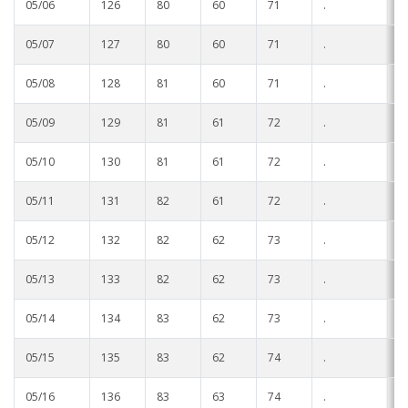
05/06
126
80
60
71
.
.
05/07
127
80
60
71
.
.
05/08
128
81
60
71
.
.
05/09
129
81
61
72
.
.
05/10
130
81
61
72
.
.
05/11
131
82
61
72
.
.
05/12
132
82
62
73
.
.
05/13
133
82
62
73
.
.
05/14
134
83
62
73
.
.
05/15
135
83
62
74
.
.
05/16
136
83
63
74
.
.