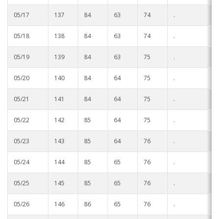
05/17
137
84
63
74
.
.
05/18
138
84
63
74
.
.
05/19
139
84
63
75
.
.
05/20
140
84
64
75
.
.
05/21
141
84
64
75
.
.
05/22
142
85
64
75
.
.
05/23
143
85
64
76
.
.
05/24
144
85
65
76
.
.
05/25
145
85
65
76
.
.
05/26
146
86
65
76
.
.