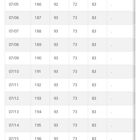
07/05
186
92
72
83
.
.
07/06
187
93
73
83
.
.
07/07
188
93
73
83
.
.
07/08
189
93
73
83
.
.
07/09
190
93
73
83
.
.
07/10
191
93
73
83
.
.
07/11
192
93
73
83
.
.
07/12
193
93
73
83
.
.
07/13
194
93
73
83
.
.
07/14
195
93
73
83
.
.
07/15
196
93
73
83
.
.