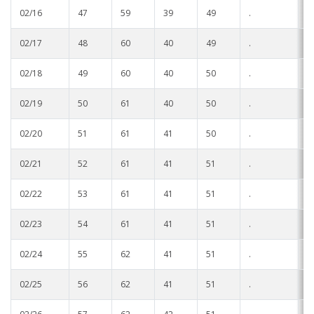
02/16
47
59
39
49
.
.
02/17
48
60
40
49
.
.
02/18
49
60
40
50
.
.
02/19
50
61
40
50
.
.
02/20
51
61
41
50
.
.
02/21
52
61
41
51
.
.
02/22
53
61
41
51
.
.
02/23
54
61
41
51
.
.
02/24
55
62
41
51
.
.
02/25
56
62
41
51
.
.