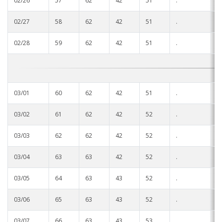
02/26
57
62
42
51
.
.
02/27
58
62
42
51
.
.
02/28
59
62
42
51
.
.
03/01
60
62
42
51
.
.
03/02
61
62
42
52
.
.
03/03
62
62
42
52
.
.
03/04
63
63
42
52
.
.
03/05
64
63
43
52
.
.
03/06
65
63
43
52
.
.
03/07
66
63
43
53
.
.