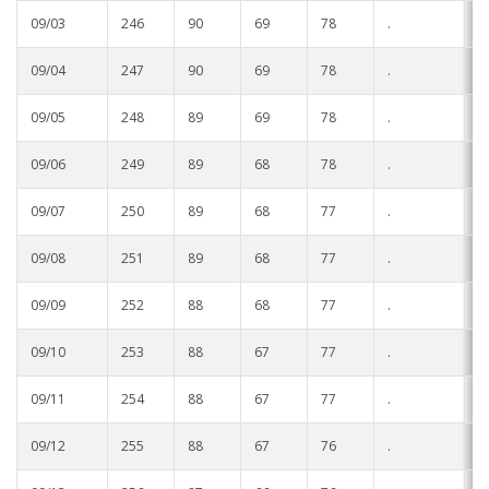
09/03
246
90
69
78
.
.
09/04
247
90
69
78
.
.
09/05
248
89
69
78
.
.
09/06
249
89
68
78
.
.
09/07
250
89
68
77
.
.
09/08
251
89
68
77
.
.
09/09
252
88
68
77
.
.
09/10
253
88
67
77
.
.
09/11
254
88
67
77
.
.
09/12
255
88
67
76
.
.