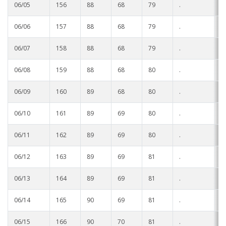
06/05
156
88
68
79
.
.
06/06
157
88
68
79
.
.
06/07
158
88
68
79
.
.
06/08
159
88
68
80
.
.
06/09
160
89
68
80
.
.
06/10
161
89
69
80
.
.
06/11
162
89
69
80
.
.
06/12
163
89
69
81
.
.
06/13
164
89
69
81
.
.
06/14
165
90
69
81
.
.
06/15
166
90
70
81
.
.