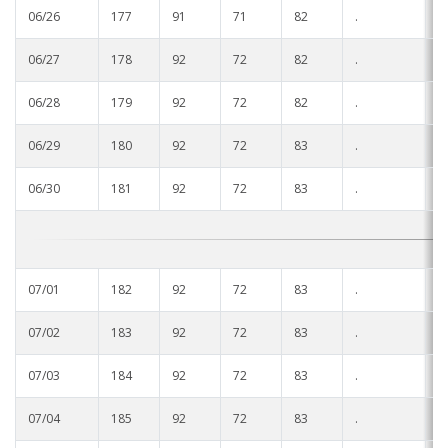
06/26
177
91
71
82
.
.
06/27
178
92
72
82
.
.
06/28
179
92
72
82
.
.
06/29
180
92
72
83
.
.
06/30
181
92
72
83
.
.
07/01
182
92
72
83
.
.
07/02
183
92
72
83
.
.
07/03
184
92
72
83
.
.
07/04
185
92
72
83
.
.