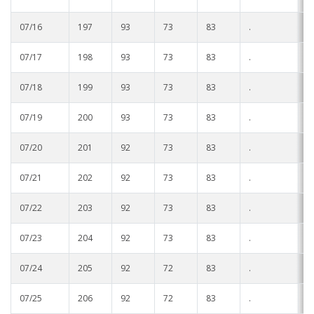
07/16
197
93
73
83
.
.
07/17
198
93
73
83
.
.
07/18
199
93
73
83
.
.
07/19
200
93
73
83
.
.
07/20
201
92
73
83
.
.
07/21
202
92
73
83
.
.
07/22
203
92
73
83
.
.
07/23
204
92
73
83
.
.
07/24
205
92
72
83
.
.
07/25
206
92
72
83
.
.