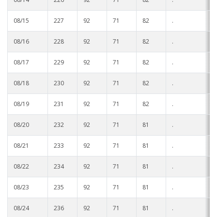
08/15
227
92
71
82
.
.
08/16
228
92
71
82
.
.
08/17
229
92
71
82
.
.
08/18
230
92
71
82
.
.
08/19
231
92
71
82
.
.
08/20
232
92
71
81
.
.
08/21
233
92
71
81
.
.
08/22
234
92
71
81
.
.
08/23
235
92
71
81
.
.
08/24
236
92
71
81
.
.