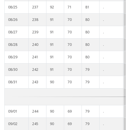
08/25
237
92
71
81
.
.
08/26
238
91
70
80
.
.
08/27
239
91
70
80
.
.
08/28
240
91
70
80
.
.
08/29
241
91
70
80
.
.
08/30
242
91
70
79
.
.
08/31
243
90
70
79
.
.
09/01
244
90
69
79
.
.
09/02
245
90
69
79
.
.