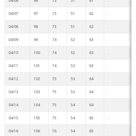
04/06
96
73
51
61
.
.
04/07
97
73
51
62
.
.
04/08
98
73
51
62
.
.
04/09
99
74
52
63
.
.
04/10
100
74
52
63
.
.
04/11
101
74
53
63
.
.
04/12
102
75
53
64
.
.
04/13
103
75
53
64
.
.
04/14
104
75
54
64
.
.
04/15
105
75
54
65
.
.
04/16
106
76
54
65
.
.