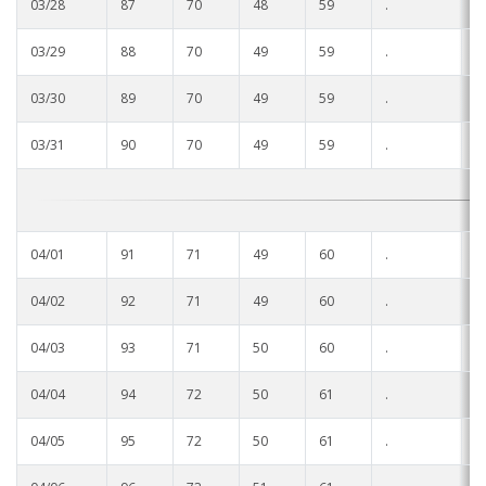
03/28
87
70
48
59
.
.
03/29
88
70
49
59
.
.
03/30
89
70
49
59
.
.
03/31
90
70
49
59
.
.
04/01
91
71
49
60
.
.
04/02
92
71
49
60
.
.
04/03
93
71
50
60
.
.
04/04
94
72
50
61
.
.
04/05
95
72
50
61
.
.