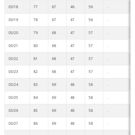
03/18
77
67
46
56
.
.
03/19
78
67
47
56
.
.
03/20
79
68
47
57
.
.
03/21
80
68
47
57
.
.
03/22
81
68
47
57
.
.
03/23
82
68
47
57
.
.
03/24
83
69
48
58
.
.
03/25
84
69
48
58
.
.
03/26
85
69
48
58
.
.
03/27
86
69
48
58
.
.