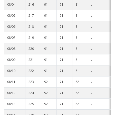
08/04
216
91
71
81
.
.
08/05
217
91
71
81
.
.
08/06
218
91
71
81
.
.
08/07
219
91
71
81
.
.
08/08
220
91
71
81
.
.
08/09
221
91
71
81
.
.
08/10
222
91
71
81
.
.
08/11
223
92
71
82
.
.
08/12
224
92
71
82
.
.
08/13
225
92
71
82
.
.
08/14
226
92
71
82
.
.