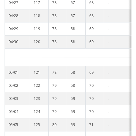
04/27
117
78
57
68
.
.
04/28
118
78
57
68
.
.
04/29
119
78
58
69
.
.
04/30
120
78
58
69
.
.
05/01
121
78
58
69
.
.
05/02
122
79
58
70
.
.
05/03
123
79
59
70
.
.
05/04
124
79
59
70
.
.
05/05
125
80
59
71
.
.