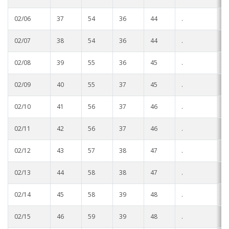
02/06
37
54
36
44
.
.
02/07
38
54
36
44
.
.
02/08
39
55
36
45
.
.
02/09
40
55
37
45
.
.
02/10
41
56
37
46
.
.
02/11
42
56
37
46
.
.
02/12
43
57
38
47
.
.
02/13
44
58
38
47
.
.
02/14
45
58
39
48
.
.
02/15
46
59
39
48
.
.