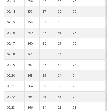
09/13
256
87
66
76
.
.
09/14
257
87
66
76
.
.
09/15
258
87
66
75
.
.
09/16
259
87
65
75
.
.
09/17
260
86
65
75
.
.
09/18
261
86
64
75
.
.
09/19
262
86
64
74
.
.
09/20
263
85
64
74
.
.
09/21
264
85
63
73
.
.
09/22
265
85
63
73
.
.
09/23
266
84
62
73
.
.