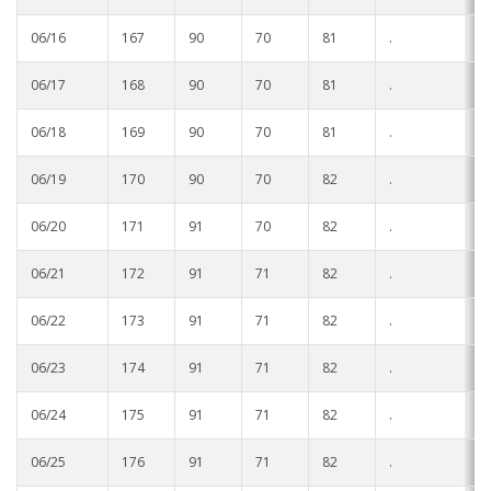
06/16
167
90
70
81
.
.
06/17
168
90
70
81
.
.
06/18
169
90
70
81
.
.
06/19
170
90
70
82
.
.
06/20
171
91
70
82
.
.
06/21
172
91
71
82
.
.
06/22
173
91
71
82
.
.
06/23
174
91
71
82
.
.
06/24
175
91
71
82
.
.
06/25
176
91
71
82
.
.