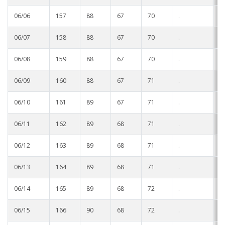
06/06
157
88
67
70
.
.
06/07
158
88
67
70
.
.
06/08
159
88
67
70
.
.
06/09
160
88
67
71
.
.
06/10
161
89
67
71
.
.
06/11
162
89
68
71
.
.
06/12
163
89
68
71
.
.
06/13
164
89
68
71
.
.
06/14
165
89
68
72
.
.
06/15
166
90
68
72
.
.