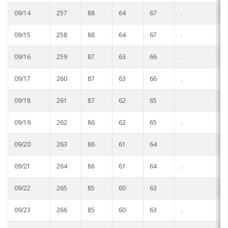
09/14
257
88
64
67
.
.
09/15
258
88
64
67
.
.
09/16
259
87
63
66
.
.
09/17
260
87
63
66
.
.
09/18
261
87
62
65
.
.
09/19
262
86
62
65
.
.
09/20
263
86
61
64
.
.
09/21
264
86
61
64
.
.
09/22
265
85
60
63
.
.
09/23
266
85
60
63
.
.