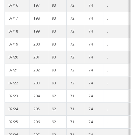
07/16
197
93
72
74
.
.
07/17
198
93
72
74
.
.
07/18
199
93
72
74
.
.
07/19
200
93
72
74
.
.
07/20
201
93
72
74
.
.
07/21
202
93
72
74
.
.
07/22
203
93
72
74
.
.
07/23
204
92
71
74
.
.
07/24
205
92
71
74
.
.
07/25
206
92
71
74
.
.
07/26
207
92
71
74
.
.