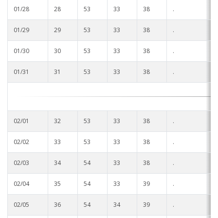
01/28
28
53
33
38
.
.
01/29
29
53
33
38
.
.
01/30
30
53
33
38
.
.
01/31
31
53
33
38
.
.
02/01
32
53
33
38
.
.
02/02
33
53
33
38
.
.
02/03
34
54
33
38
.
.
02/04
35
54
33
39
.
.
02/05
36
54
34
39
.
.