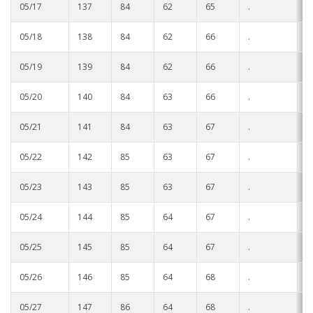
05/17
137
84
62
65
.
.
05/18
138
84
62
66
.
.
05/19
139
84
62
66
.
.
05/20
140
84
63
66
.
.
05/21
141
84
63
67
.
.
05/22
142
85
63
67
.
.
05/23
143
85
63
67
.
.
05/24
144
85
64
67
.
.
05/25
145
85
64
67
.
.
05/26
146
85
64
68
.
.
05/27
147
86
64
68
.
.