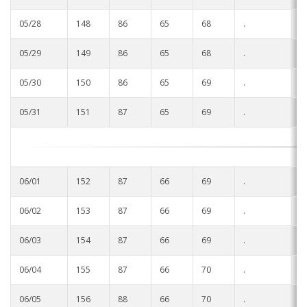
05/28
148
86
65
68
.
.
05/29
149
86
65
68
.
.
05/30
150
86
65
69
.
.
05/31
151
87
65
69
.
.
06/01
152
87
66
69
.
.
06/02
153
87
66
69
.
.
06/03
154
87
66
69
.
.
06/04
155
87
66
70
.
.
06/05
156
88
66
70
.
.