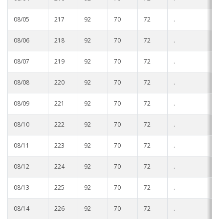
08/05
217
92
70
72
.
.
08/06
218
92
70
72
.
.
08/07
219
92
70
72
.
.
08/08
220
92
70
72
.
.
08/09
221
92
70
72
.
.
08/10
222
92
70
72
.
.
08/11
223
92
70
72
.
.
08/12
224
92
70
72
.
.
08/13
225
92
70
72
.
.
08/14
226
92
70
72
.
.